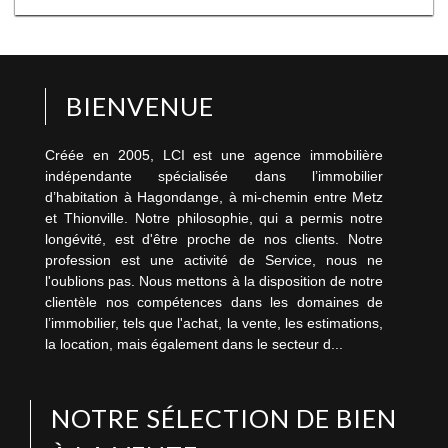
BIENVENUE
Créée en 2005, LCI est une agence immobilière
indépendante spécialisée dans l’immobilier
d’habitation à Hagondange, à mi-chemin entre Metz
et Thionville. Notre philosophie, qui a permis notre
longévité, est d'être proche de nos clients. Notre
profession est une activité de Service, nous ne
l'oublions pas. Nous mettons à la disposition de notre
clientèle nos compétences dans les domaines de
l’immobilier, tels que l'achat, la vente, les estimations,
la location, mais également dans le secteur d...
NOTRE SÉLECTION DE BIEN