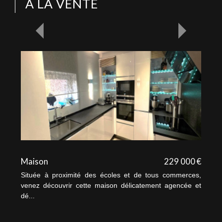
À LA VENTE
Maison
229 000 €
Située à proximité des écoles et de tous commerces,
venez découvrir cette maison délicatement agencée et
dé...