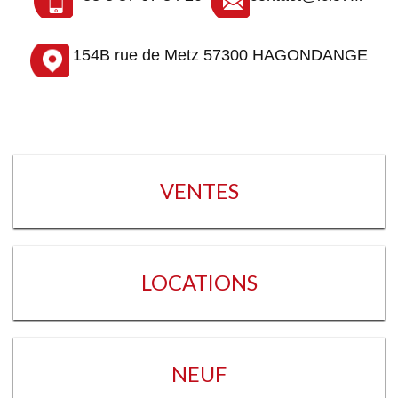
154B rue de Metz 57300 HAGONDANGE
E
VENTES
LOCATIONS
NEUF