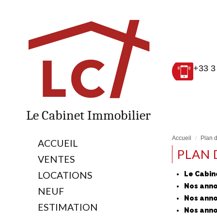
+33 3
Le Cabinet Immobilier
Accueil
Plan d
ACCUEIL
PLAN 
VENTES
LOCATIONS
Le Cabin
Nos anno
NEUF
Nos anno
ESTIMATION
Nos anno