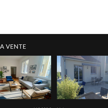
LA VENTE