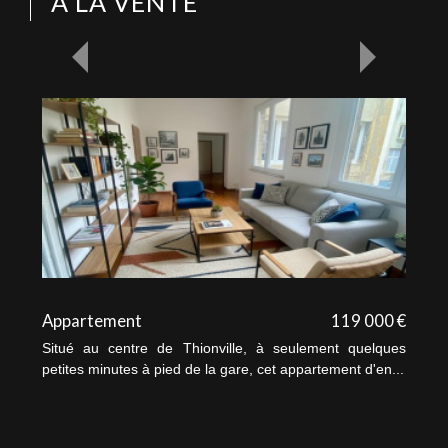
À LA VENTE
Appartement
119 000 €
Situé au centre de Thionville, à seulement quelques
petites minutes à pied de la gare, cet appartement d'en...