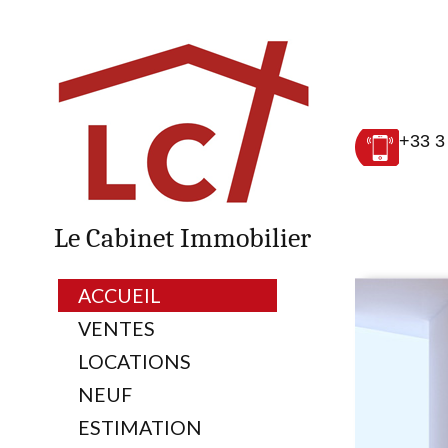
+33 3
Le Cabinet Immobilier
ACCUEIL
VENTES
LOCATIONS
NEUF
ESTIMATION