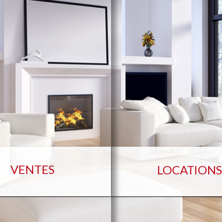
VENTES
LOCATION