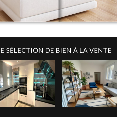
E SÉLECTION DE BIEN À LA VENTE