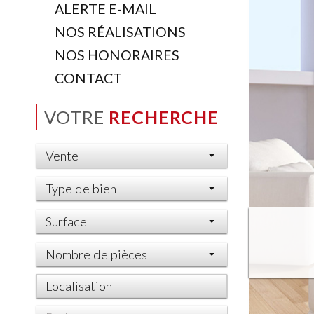
ALERTE E-MAIL
NOS RÉALISATIONS
NOS HONORAIRES
CONTACT
VOTRE
RECHERCHE
Vente
Type de bien
Surface
Nombre de pièces