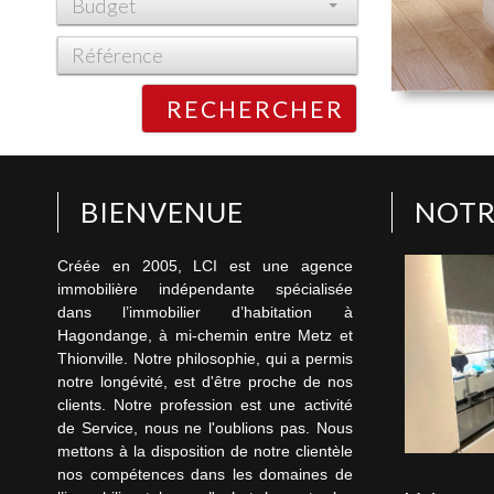
Budget
RECHERCHER
BIENVENUE
NOTR
Créée en 2005, LCI est une agence
immobilière indépendante spécialisée
dans l’immobilier d’habitation à
Hagondange, à mi-chemin entre Metz et
Thionville. Notre philosophie, qui a permis
notre longévité, est d'être proche de nos
clients. Notre profession est une activité
de Service, nous ne l'oublions pas. Nous
mettons à la disposition de notre clientèle
nos compétences dans les domaines de